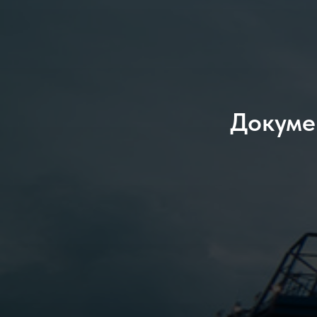
Докуме