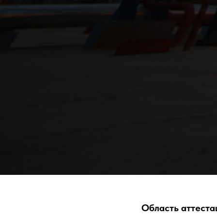
Область аттеста