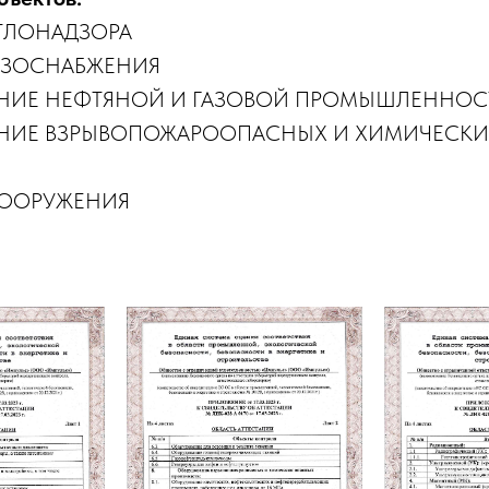
ОТЛОНАДЗОРА
ГАЗОСНАБЖЕНИЯ
ВАНИЕ НЕФТЯНОЙ И ГАЗОВОЙ ПРОМЫШЛЕННОС
ВАНИЕ ВЗРЫВОПОЖАРООПАСНЫХ И ХИМИЧЕСК
 СООРУЖЕНИЯ