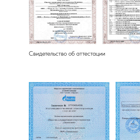
Свидетельство об аттестации