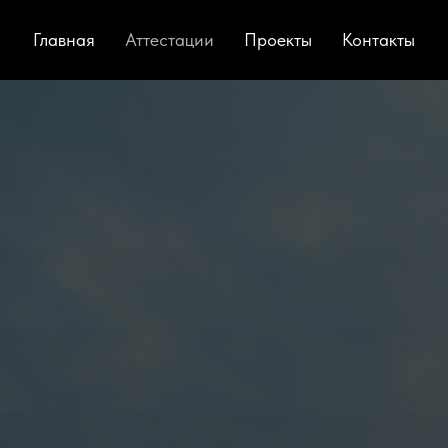
Главная
Аттестации
Проекты
Контакты